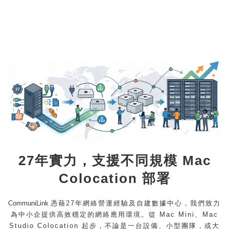
27年實力，支援不同規模 Mac
Colocation 部署
CommuniLink
憑藉27年網絡營運經驗及自建數據中心，我們致力
為中小企提供高效穩定的網絡應用環境。從 Mac Mini、Mac
Studio Colocation 起步，不論是一台設備、小型團隊，或大