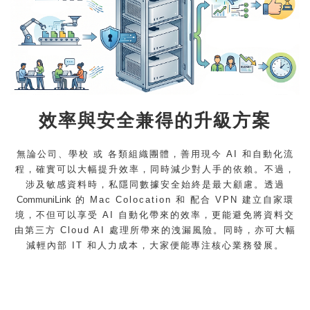
效率與安全兼得的升級方案
無論公司、學校 或 各類組織團體，善用現今 AI 和自動化流
程，確實可以大幅提升效率，同時減少對人手的依賴。不過，
涉及敏感資料時，私隱同數據安全始終是最大顧慮。透過
CommuniLink
的 Mac Colocation 和 配合 VPN 建立自家環
境，不但可以享受 AI 自動化帶來的效率，更能避免將資料交
由第三方 Cloud AI 處理所帶來的洩漏風險。同時，亦可大幅
減輕內部 IT 和人力成本，大家便能專注核心業務發展。