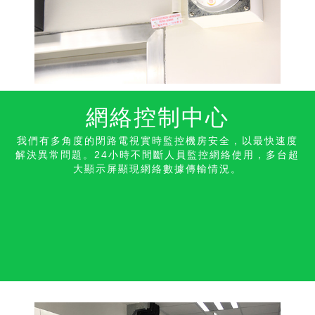
網絡控制中心
我們有多角度的閉路電視實時監控機房安全，以最快速度
解決異常問題。24小時不間斷人員監控網絡使用，多台超
大顯示屏顯現網絡數據傳輸情況。