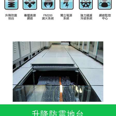
升降防震地台