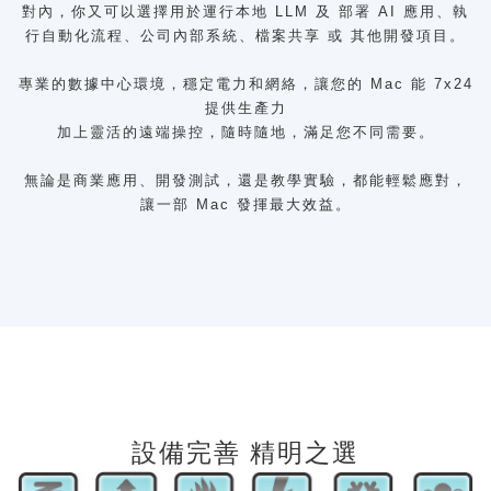
對內，你又可以選擇用於運行本地 LLM 及 部署 AI 應用、執
行自動化流程、公司內部系統、檔案共享 或 其他開發項目。
專業的數據中心環境，穩定電力和網絡，讓您的 Mac 能 7x24
提供生產力
加上靈活的遠端操控，隨時隨地，滿足您不同需要。
無論是商業應用、開發測試，還是教學實驗，都能輕鬆應對，
讓一部 Mac 發揮最大效益。
設備完善 精明之選