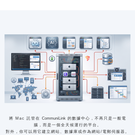
將 Mac 託管在
CommuniLink
的數據中心，不再只是一般電
腦，而是一個全天候運行的平台。
對外，你可以用它建立網站、數據庫或作為網站/電郵伺服器。