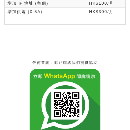
增加
IP
地址 (每個)
HK$100/月
增加供電 (0.5A)
HK$300/月
任何查詢，歡迎聯絡我們提供協助