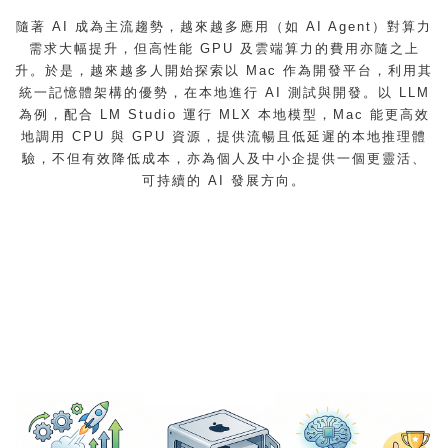
隨著 AI 成為主流趨勢，越來越多應用（如 AI Agent）對算力
需求大幅提升，但高性能 GPU 及雲端算力的費用亦隨之上
升。於是，越來越多人開始探索以 Mac 作為開發平台，利用其
統一記憶體架構的優勢，在本地進行 AI 測試與開發。以 LLM
為例，配合 LM Studio 運行 MLX 本地模型，Mac 能更高效
地調用 CPU 與 GPU 資源，提供流暢且低延遲的本地推理體
驗，不但有效降低成本，亦為個人及中小企提供一個更靈活、
可持續的 AI 發展方向。