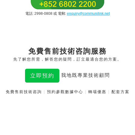
電話: 2998-0808 或 電郵:
enquiry@communilink.net
免費售前技術咨詢服務
先了解您所需，解答您的疑問，訂立最適合您的方案。
立即預約
我地既專業技術顧問
免費售前技術咨詢
|
預約參觀數據中心
|
轉場優惠
|
配套方案