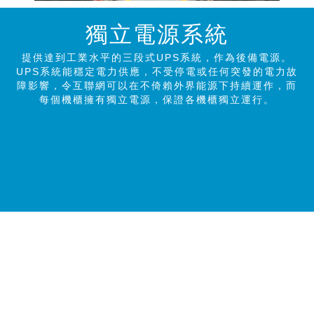
獨立電源系統
提供達到工業水平的三段式UPS系統，作為後備電源。
UPS系統能穩定電力供應，不受停電或任何突發的電力故
障影響，令互聯網可以在不倚賴外界能源下持續運作，而
每個機櫃擁有獨立電源，保證各機櫃獨立運行。