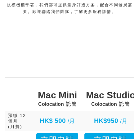
規模機櫃部署，我們都可提供量身訂造方案，配合不同發展需
要。歡迎聯絡我們團隊
，了解更多服務詳情。
Mac Mini
Mac Studio
Colocation
託管
Colocation
託管
預繳 12
HK$ 500
HK$950
/月
/月
個月
(月費)