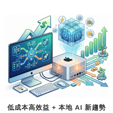
低成本高效益 + 本地 AI 新趨勢